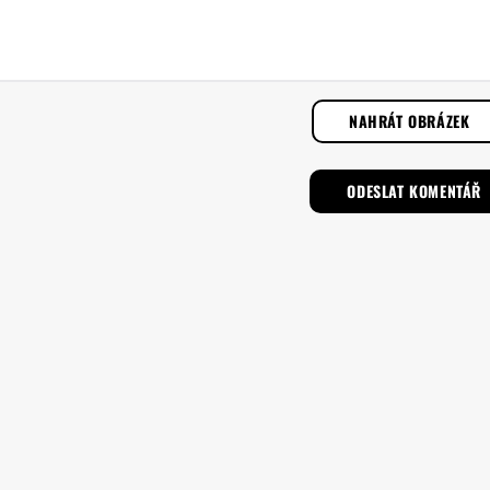
NAHRÁT OBRÁZEK