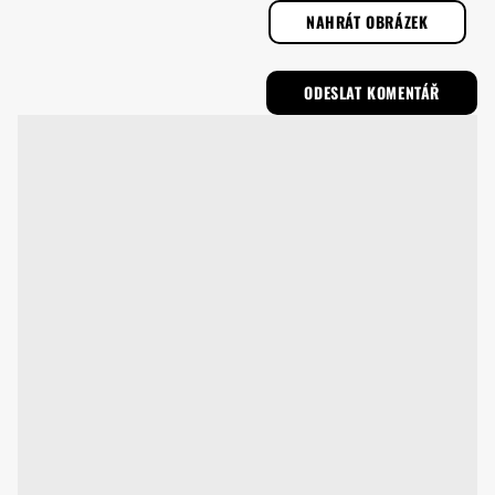
NAHRÁT OBRÁZEK