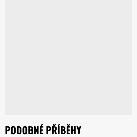
PODOBNÉ PŘÍBĚHY