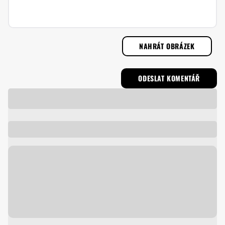
NAHRÁT OBRÁZEK