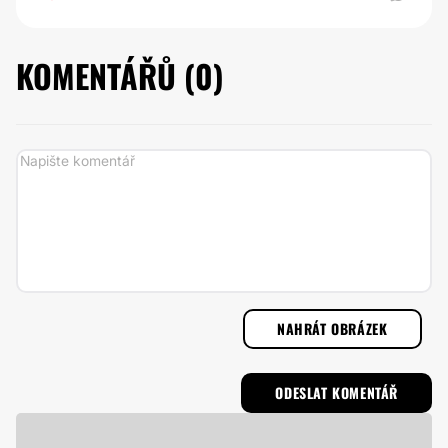
KOMENTÁŘŮ (
0
)
NAHRÁT OBRÁZEK