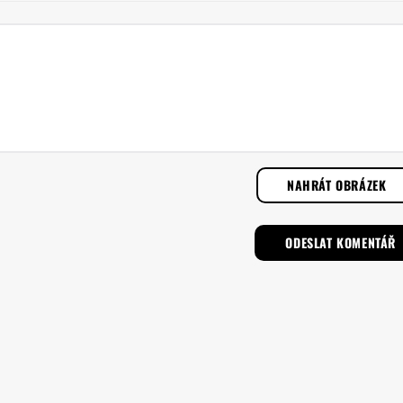
NAHRÁT OBRÁZEK