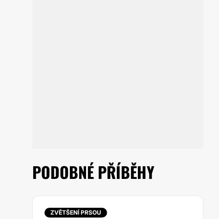
PODOBNÉ PŘÍBĚHY
ZVĚTŠENÍ PRSOU