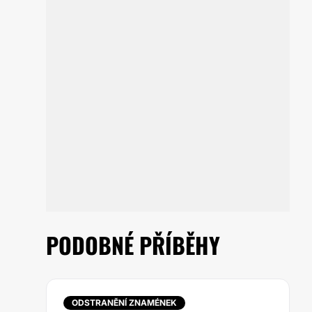
PODOBNÉ PŘÍBĚHY
ODSTRANĚNÍ ZNAMÉNEK