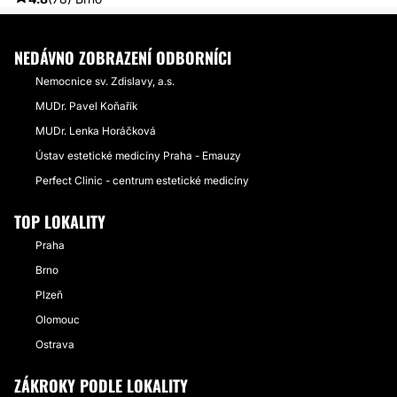
NEDÁVNO ZOBRAZENÍ ODBORNÍCI
Nemocnice sv. Zdislavy, a.s.
MUDr. Pavel Koňařík
MUDr. Lenka Horáčková
Ústav estetické medicíny Praha - Emauzy
Perfect Clinic - centrum estetické medicíny
TOP LOKALITY
Praha
Brno
Plzeň
Olomouc
Ostrava
ZÁKROKY PODLE LOKALITY