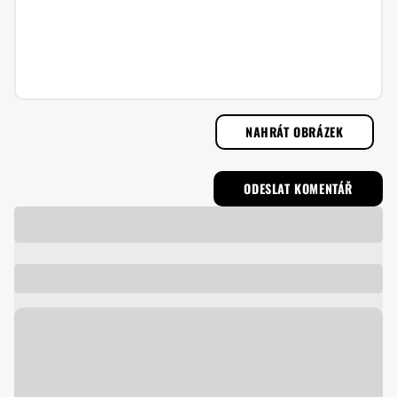
NAHRÁT OBRÁZEK