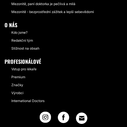
Mezonitě, paní doktorka je pečlivá a milá
Mezonitě - bezprostřední zážitek a lepší sebevědomí
O NÁS
Kdo jsme?
Redakční tým
Stížnost na obsah
PROFESIONÁLOVÉ
Vstup pro lékaře
Premium
Značky
Výrobci
International Doctors