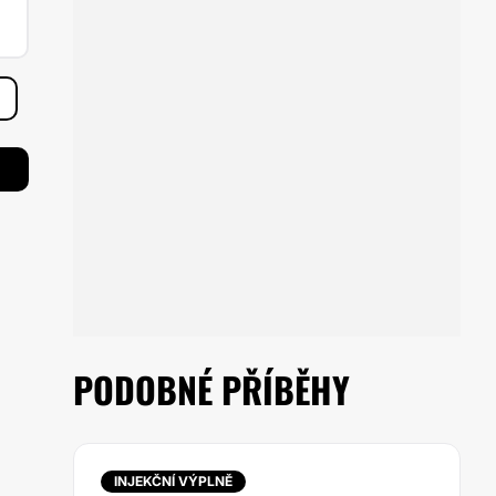
PODOBNÉ PŘÍBĚHY
INJEKČNÍ VÝPLNĚ