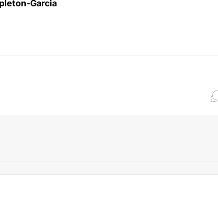
pleton-Garcia