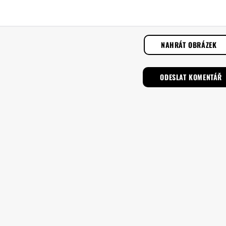
NAHRÁT OBRÁZEK