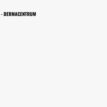
K - DERMACENTRUM