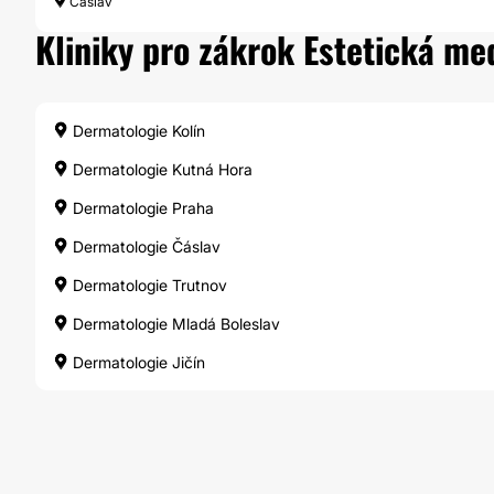
Čáslav
Kliniky pro zákrok Estetická me
Dermatologie Kolín
Dermatologie Kutná Hora
Dermatologie Praha
Dermatologie Čáslav
Dermatologie Trutnov
Dermatologie Mladá Boleslav
Dermatologie Jičín