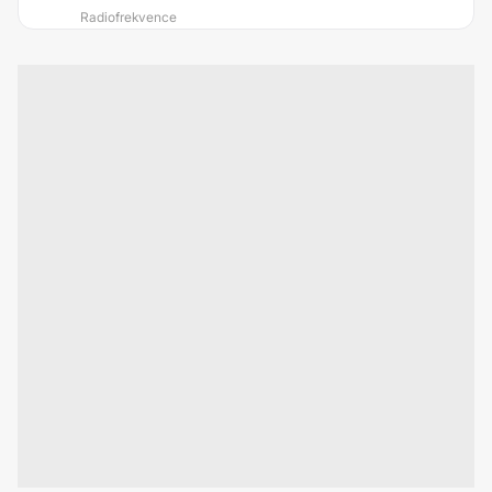
Radiofrekvence