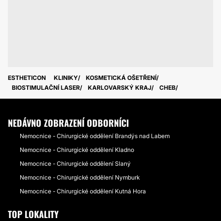
ESTHETICON
KLINIKY
KOSMETICKÁ OŠETŘENÍ
BIOSTIMULAČNÍ LASER
KARLOVARSKÝ KRAJ
CHEB
NEDÁVNO ZOBRAZENÍ ODBORNÍCI
Nemocnice - Chirurgické oddělení Brandýs nad Labem
Nemocnice - Chirurgické oddělení Kladno
Nemocnice - Chirurgické oddělení Slaný
Nemocnice - Chirurgické oddělení Nymburk
Nemocnice - Chirurgické oddělení Kutná Hora
TOP LOKALITY