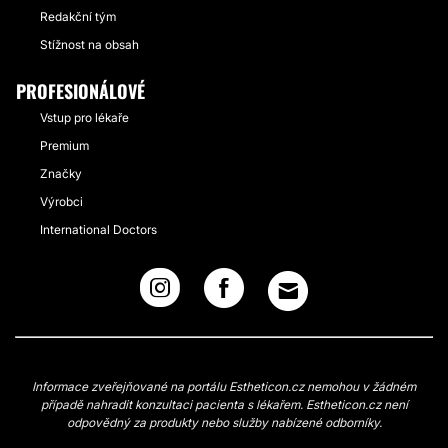
Redakční tým
Stížnost na obsah
PROFESIONÁLOVÉ
Vstup pro lékaře
Premium
Značky
Výrobci
International Doctors
Informace zveřejňované na portálu Estheticon.cz nemohou v žádném
případě nahradit konzultaci pacienta s lékařem. Estheticon.cz není
odpovědný za produkty nebo služby nabízené odborníky.