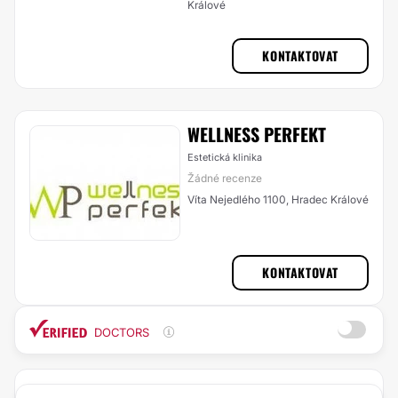
Králové
KONTAKTOVAT
WELLNESS PERFEKT
Estetická klinika
Žádné recenze
Víta Nejedlého 1100, Hradec Králové
KONTAKTOVAT
DOCTORS