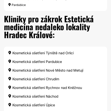
Pardubice
Kliniky pro zákrok Estetická
medicína nedaleko lokality
Hradec Králové:
Kosmetická ošetření Týniště nad Orlicí
Kosmetická ošetření Pardubice
Kosmetická ošetření Nové Město nad Metují
Kosmetická ošetření Chrudim
Kosmetická ošetření Rychnov nad Kněžnou
Kosmetická ošetření Náchod
Kosmetická ošetření Úpice