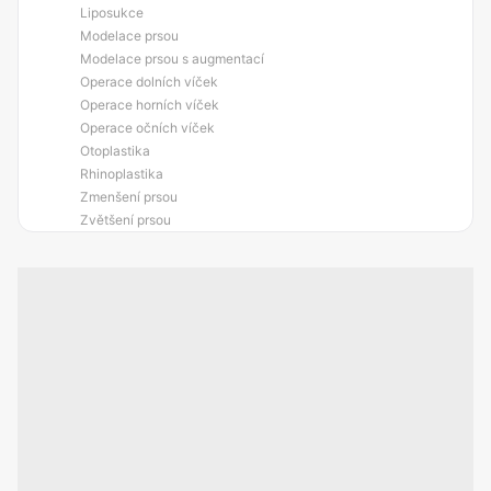
Liposukce
Modelace prsou
Modelace prsou s augmentací
Operace dolních víček
Operace horních víček
Operace očních víček
Otoplastika
Rhinoplastika
Zmenšení prsou
Zvětšení prsou