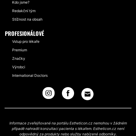
Kdo jsme?
Redakční tým
Stížnost na obsah
PROFESIONÁLOVÉ
Vstup pro lékaře
Premium
Značky
Výrobci
International Doctors
Informace zveřejňované na portálu Estheticon.cz nemohou v žádném
případě nahradit konzultaci pacienta s lékařem. Estheticon.cz není
odpovědný za produkty nebo služby nabízené odborníky.