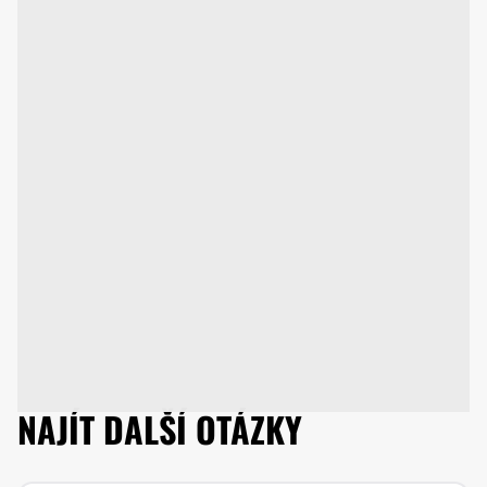
NAJÍT DALŠÍ OTÁZKY