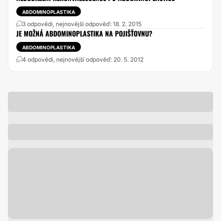
ABDOMINOPLASTIKA
3 odpovědi, nejnovější odpověď: 18. 2. 2015
JE MOŽNÁ ABDOMINOPLASTIKA NA POJIŠŤOVNU?
ABDOMINOPLASTIKA
4 odpovědi, nejnovější odpověď: 20. 5. 2012