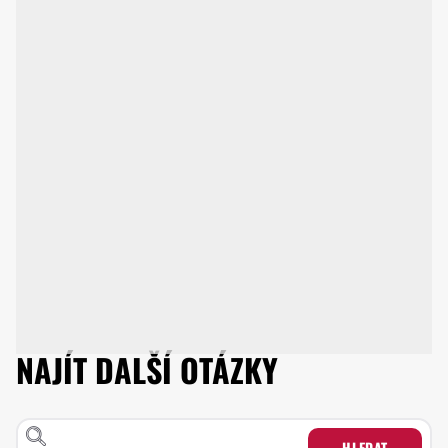
NAJÍT DALŠÍ OTÁZKY
HLEDAT