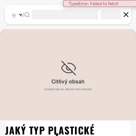
TypeError: Failed to fetch
|
JAKÝ TYP PLASTICKÉ
ABDOMINOPLASTIKA