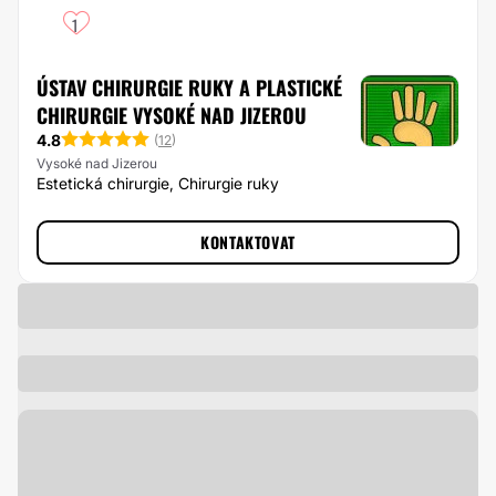
1
ÚSTAV CHIRURGIE RUKY A PLASTICKÉ
CHIRURGIE VYSOKÉ NAD JIZEROU
4.8
(
12
)
Vysoké nad Jizerou
Estetická chirurgie, Chirurgie ruky
KONTAKTOVAT