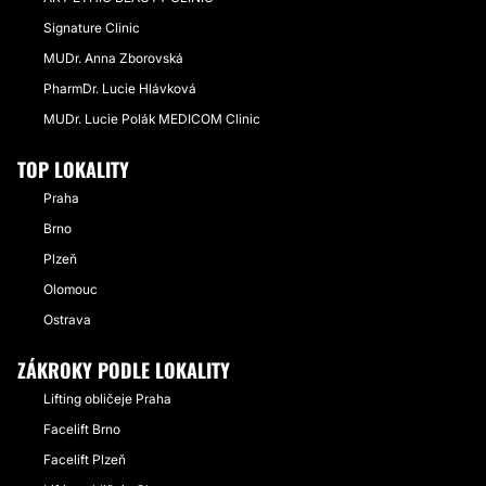
Signature Clinic
MUDr. Anna Zborovská
PharmDr. Lucie Hlávková
MUDr. Lucie Polák MEDICOM Clinic
TOP LOKALITY
Praha
Brno
Plzeň
Olomouc
Ostrava
ZÁKROKY PODLE LOKALITY
Lifting obličeje Praha
Facelift Brno
Facelift Plzeň