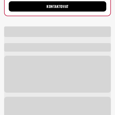
KONTAKTOVAT