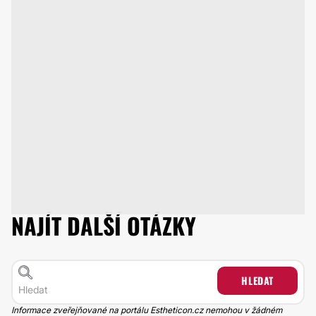
NAJÍT DALŠÍ OTÁZKY
HLEDAT
Informace zveřejňované na portálu Estheticon.cz nemohou v žádném