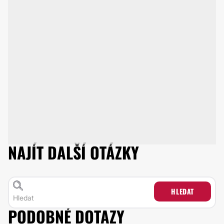
NAJÍT DALŠÍ OTÁZKY
HLEDAT
PODOBNÉ DOTAZY