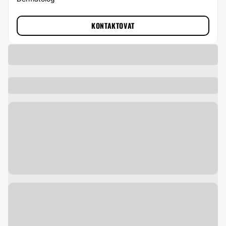
KONTAKTOVAT