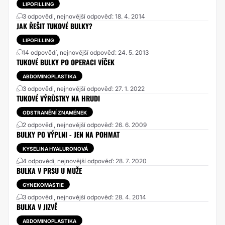
LIPOFILLING
3 odpovědi, nejnovější odpověď: 18. 4. 2014
JAK ŘEŠIT TUKOVÉ BULKY?
LIPOFILLING
14 odpovědí, nejnovější odpověď: 24. 5. 2013
TUKOVÉ BULKY PO OPERACI VÍČEK
ABDOMINOPLASTIKA
3 odpovědi, nejnovější odpověď: 27. 1. 2022
TUKOVÉ VÝRŮSTKY NA HRUDI
ODSTRANĚNÍ ZNAMÉNEK
2 odpovědi, nejnovější odpověď: 26. 6. 2009
BULKY PO VÝPLNI - JEN NA POHMAT
KYSELINA HYALURONOVÁ
4 odpovědi, nejnovější odpověď: 28. 7. 2020
BULKA V PRSU U MUŽE
GYNEKOMASTIE
3 odpovědi, nejnovější odpověď: 28. 4. 2014
BULKA V JIZVĚ
ABDOMINOPLASTIKA