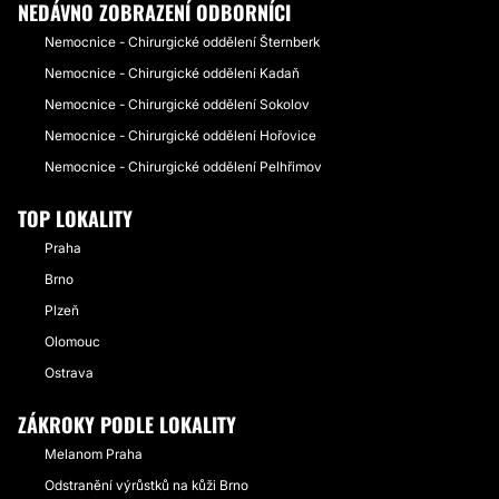
NEDÁVNO ZOBRAZENÍ ODBORNÍCI
Nemocnice - Chirurgické oddělení Šternberk
Nemocnice - Chirurgické oddělení Kadaň
Nemocnice - Chirurgické oddělení Sokolov
Nemocnice - Chirurgické oddělení Hořovice
Nemocnice - Chirurgické oddělení Pelhřimov
TOP LOKALITY
Praha
Brno
Plzeň
Olomouc
Ostrava
ZÁKROKY PODLE LOKALITY
Melanom Praha
Odstranění výrůstků na kůži Brno