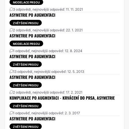
MODELACE PRSOU
3 odpovědi, nejnovější odpověď: 11. 11. 2021
ASYMETRIE PO AUGMENTACI
ZVĚTŠENÍ PRSOU
2 odpovědi, nejnovější odpověď: 22. 1. 2021
ASYMETRIE PO AUGMENTACI
MODELACE PRSOU
1 odpověď, nejnovější odpověď: 12. 8. 2024
ASYMETRIE PO AUGMENTACI
ZVĚTŠENÍ PRSOU
13 odpovědí, nejnovější odpověď: 12. 5. 2013
ASYMETRIE PO AUGMENTACI
ZVĚTŠENÍ PRSOU
2 odpovědi, nejnovější odpověď: 17. 2. 2021
KOMPLIKACE PO AUGMENTACI - KRVÁCENÍ DO PRSA, ASYMETRIE
ZVĚTŠENÍ PRSOU
1 odpověď, nejnovější odpověď: 2. 3. 2017
ASYMETRIE PO AUGMENTACI
ZVĚTŠENÍ PRSOU