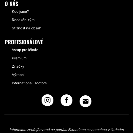
O NÁS
Kdo jsme?
Redakční tým
Stížnost na obsah
PROFESIONÁLOVÉ
Vstup pro lékaře
Premium
Značky
Výrobci
International Doctors
Informace zveřejňované na portálu Estheticon.cz nemohou v žádném