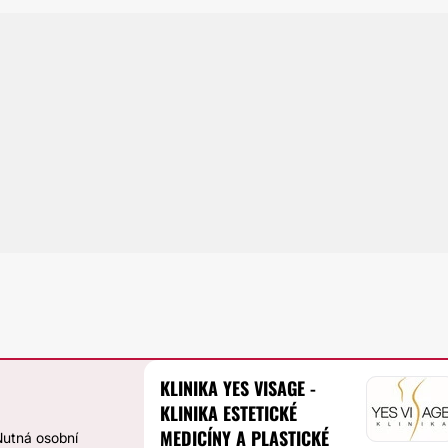
KLINIKA YES VISAGE -
KLINIKA ESTETICKÉ
MEDICÍNY A PLASTICKÉ
Nutná osobní