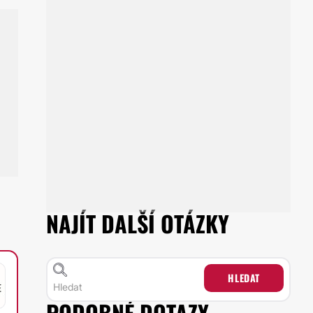
NAJÍT DALŠÍ OTÁZKY
HLEDAT
PODOBNÉ DOTAZY