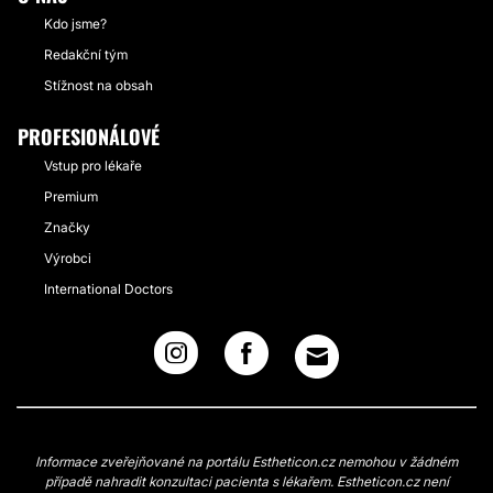
Kdo jsme?
Redakční tým
Stížnost na obsah
PROFESIONÁLOVÉ
Vstup pro lékaře
Premium
Značky
Výrobci
International Doctors
Informace zveřejňované na portálu Estheticon.cz nemohou v žádném
případě nahradit konzultaci pacienta s lékařem. Estheticon.cz není