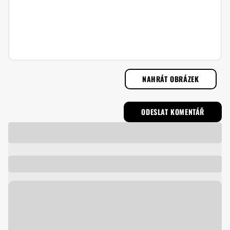
NAHRÁT OBRÁZEK