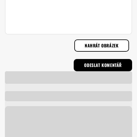
NAHRÁT OBRÁZEK