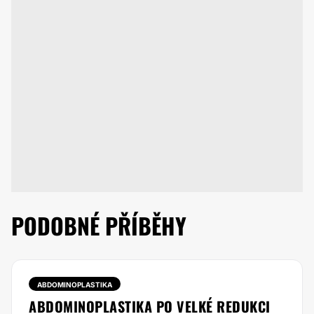
PODOBNÉ PŘÍBĚHY
ABDOMINOPLASTIKA
ABDOMINOPLASTIKA PO VELKÉ REDUKCI