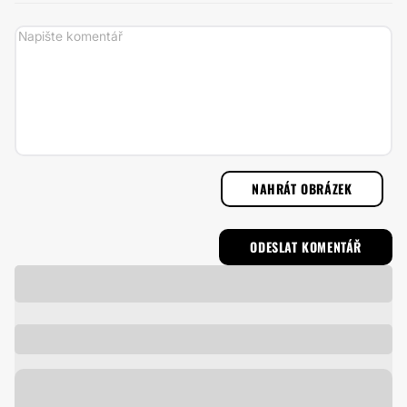
NAHRÁT OBRÁZEK