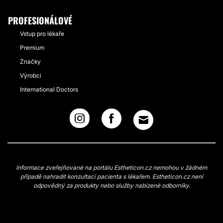
PROFESIONÁLOVÉ
Vstup pro lékaře
Premium
Značky
Výrobci
International Doctors
Informace zveřejňované na portálu Estheticon.cz nemohou v žádném
případě nahradit konzultaci pacienta s lékařem. Estheticon.cz není
odpovědný za produkty nebo služby nabízené odborníky.