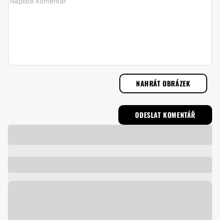
NAHRÁT OBRÁZEK