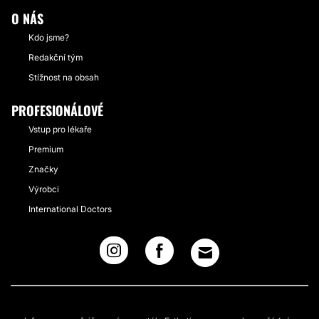
O NÁS
Kdo jsme?
Redakční tým
Stížnost na obsah
PROFESIONÁLOVÉ
Vstup pro lékaře
Premium
Značky
Výrobci
International Doctors