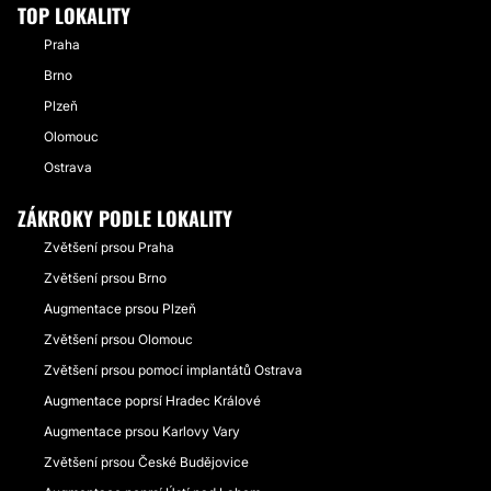
TOP LOKALITY
Praha
Brno
Plzeň
Olomouc
Ostrava
ZÁKROKY PODLE LOKALITY
Zvětšení prsou Praha
Zvětšení prsou Brno
Augmentace prsou Plzeň
Zvětšení prsou Olomouc
Zvětšení prsou pomocí implantátů Ostrava
Augmentace poprsí Hradec Králové
Augmentace prsou Karlovy Vary
Zvětšení prsou České Budějovice