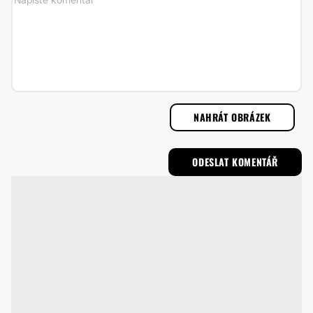
NAHRÁT OBRÁZEK