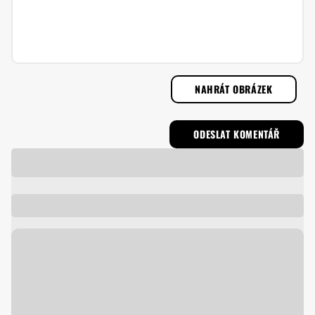
NAHRÁT OBRÁZEK