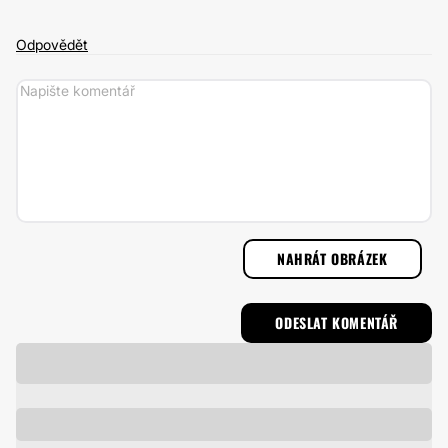
Odpovědět
NAHRÁT OBRÁZEK