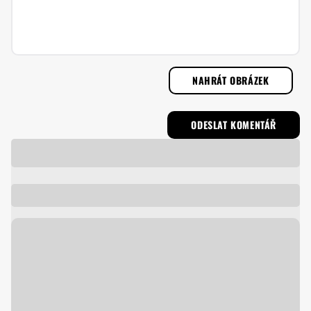
NAHRÁT OBRÁZEK