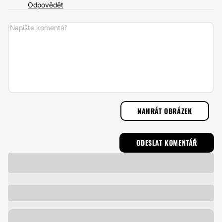
Odpovědět
NAHRÁT OBRÁZEK