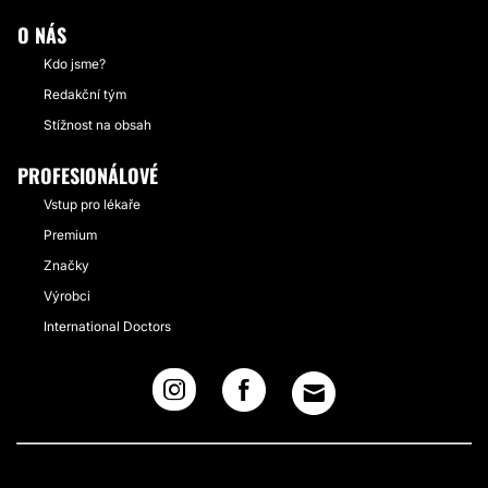
O NÁS
Kdo jsme?
Redakční tým
Stížnost na obsah
PROFESIONÁLOVÉ
Vstup pro lékaře
Premium
Značky
Výrobci
International Doctors