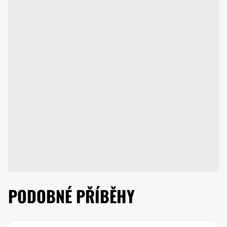
PODOBNÉ PŘÍBĚHY