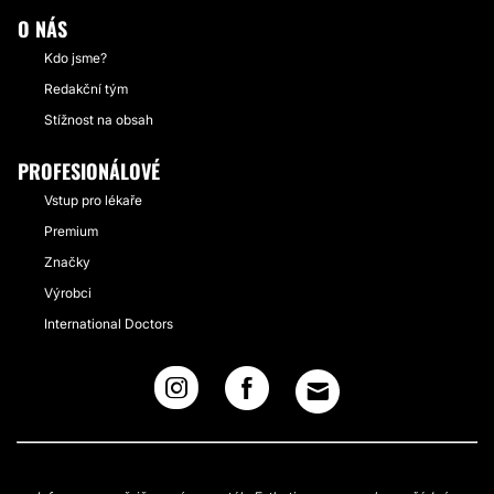
O NÁS
Kdo jsme?
Redakční tým
Stížnost na obsah
PROFESIONÁLOVÉ
Vstup pro lékaře
Premium
Značky
Výrobci
International Doctors