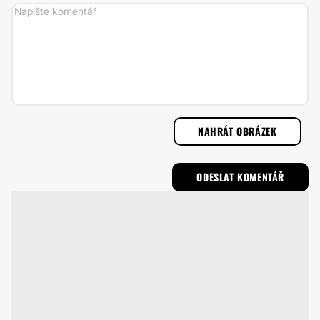
NAHRÁT OBRÁZEK