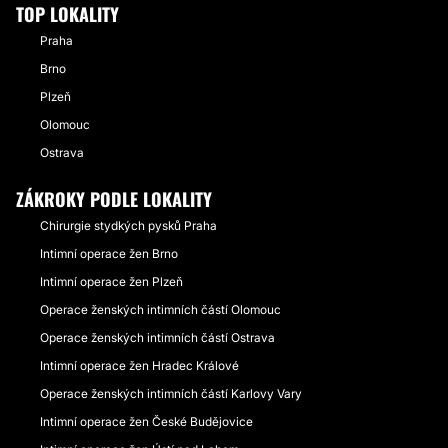
TOP LOKALITY
Praha
Brno
Plzeň
Olomouc
Ostrava
ZÁKROKY PODLE LOKALITY
Chirurgie stydkých pysků Praha
Intimní operace žen Brno
Intimní operace žen Plzeň
Operace ženských intimních částí Olomouc
Operace ženských intimních částí Ostrava
Intimní operace žen Hradec Králové
Operace ženských intimních částí Karlovy Vary
Intimní operace žen České Budějovice