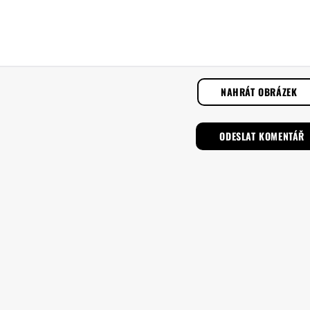
NAHRÁT OBRÁZEK