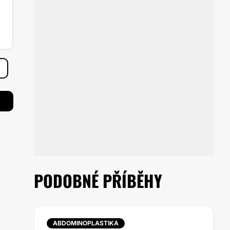
PODOBNÉ PŘÍBĚHY
ABDOMINOPLASTIKA