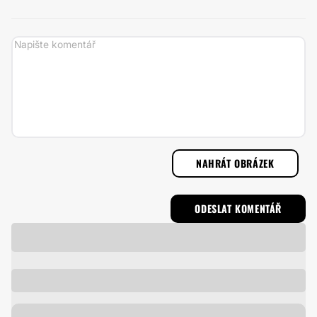
NAHRÁT OBRÁZEK