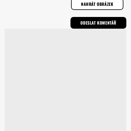
NAHRÁT OBRÁZEK