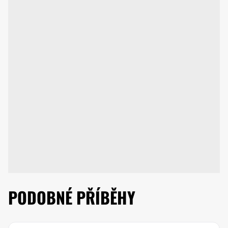
PODOBNÉ PŘÍBĚHY