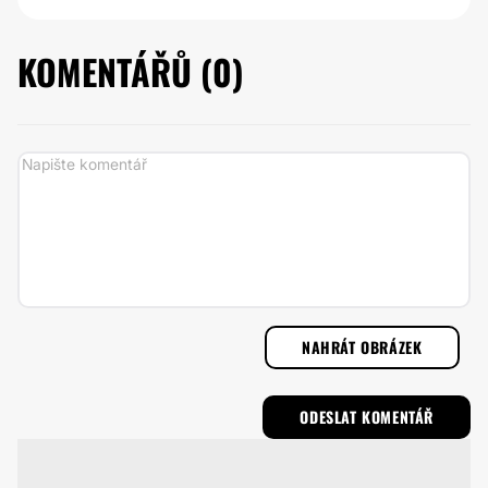
KOMENTÁŘŮ (
0
)
NAHRÁT OBRÁZEK