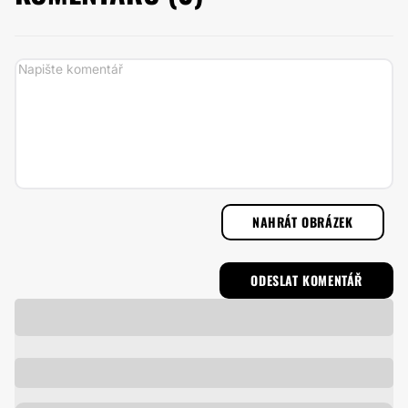
NAHRÁT OBRÁZEK