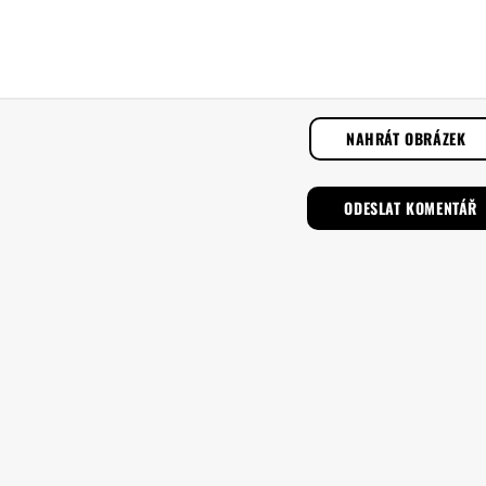
NAHRÁT OBRÁZEK