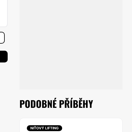
PODOBNÉ PŘÍBĚHY
NIŤOVÝ LIFTING