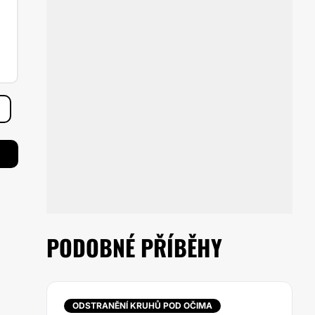
PODOBNÉ PŘÍBĚHY
ODSTRANĚNÍ KRUHŮ POD OČIMA