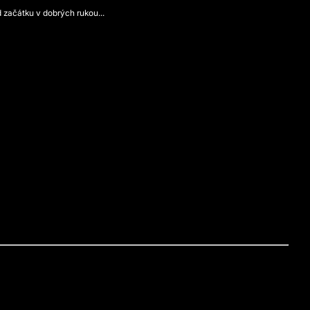
 začátku v dobrých rukou...