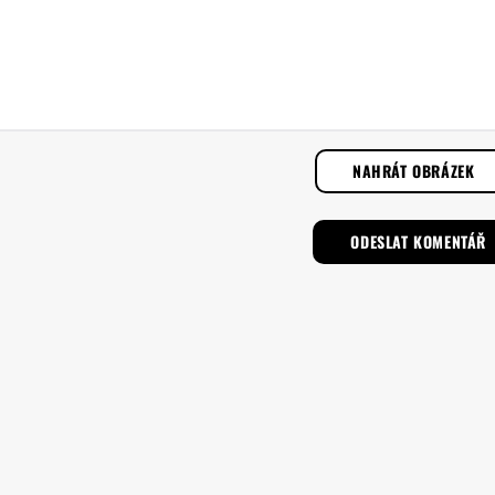
NAHRÁT OBRÁZEK