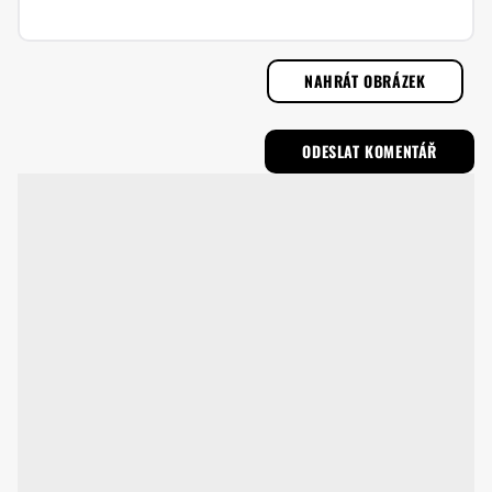
NAHRÁT OBRÁZEK