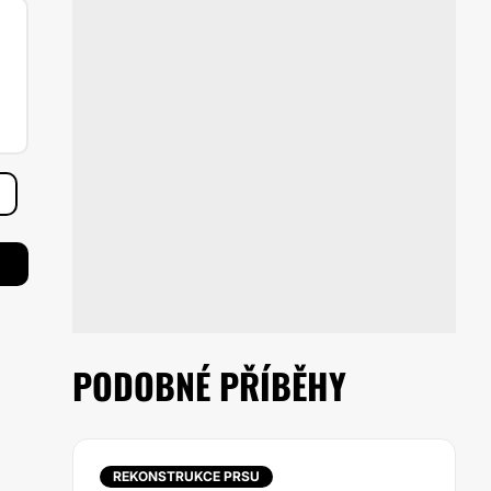
PODOBNÉ PŘÍBĚHY
REKONSTRUKCE PRSU