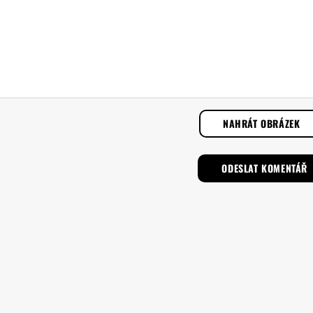
NAHRÁT OBRÁZEK