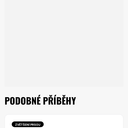
PODOBNÉ PŘÍBĚHY
ZVĚTŠENÍ PRSOU