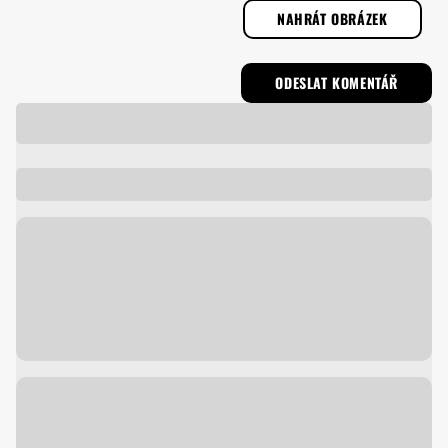
NAHRÁT OBRÁZEK