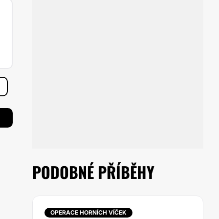
PODOBNÉ PŘÍBĚHY
OPERACE HORNÍCH VÍČEK