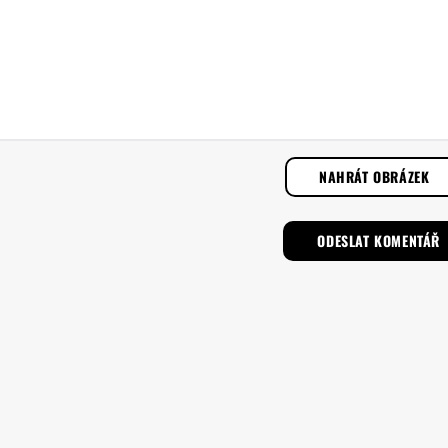
NAHRÁT OBRÁZEK