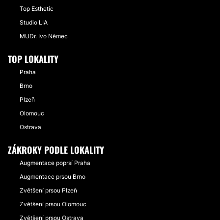
Top Esthetic
Studio LIA
MUDr. Ivo Němec
TOP LOKALITY
Praha
Brno
Plzeň
Olomouc
Ostrava
ZÁKROKY PODLE LOKALITY
Augmentace poprsí Praha
Augmentace prsou Brno
Zvětšení prsou Plzeň
Zvětšení prsou Olomouc
Zvětšení prsou Ostrava