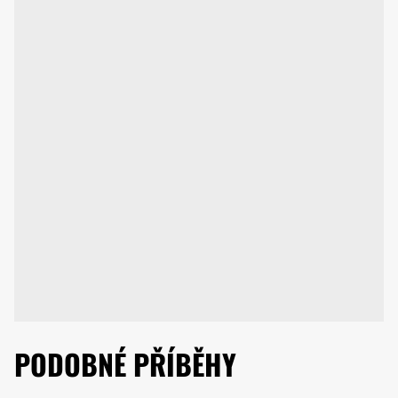
PODOBNÉ PŘÍBĚHY