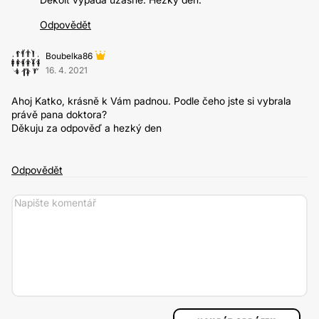
Odpovědět
Boubelka86
16. 4. 2021
Ahoj Katko, krásně k Vám padnou. Podle čeho jste si vybrala
právě pana doktora?
Děkuju za odpověď a hezký den
Odpovědět