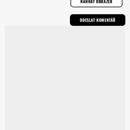
NAHRÁT OBRÁZEK